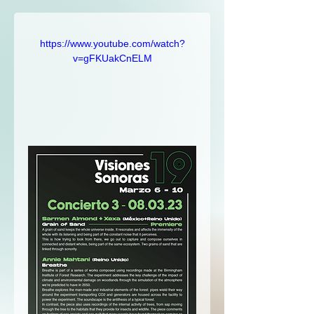
https://www.youtube.com/watch?
v=gFKUakCnELM