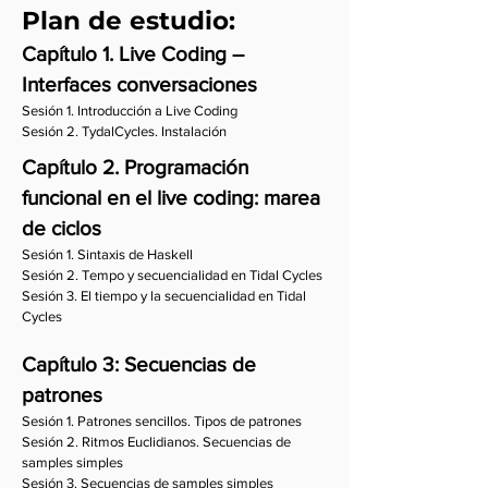
Plan de estudio:
Capítulo 1.
Live Coding –
Interfaces conversaciones
Sesión 1. Introducción a Live Coding
Sesión 2. TydalCycles. Instalación
Capítulo 2. Programación
funcional en el live coding: marea
de ciclos
Sesión 1. Sintaxis de Haskell
Sesión 2. Tempo y secuencialidad en Tidal Cycles
Sesión 3. El tiempo y la secuencialidad en Tidal
Cycles
Capítulo 3: Secuencias de
patrones
Sesión 1. Patrones sencillos. Tipos de patrones
Sesión 2. Ritmos Euclidianos. Secuencias de
samples simples
Sesión 3. Secuencias de samples simples