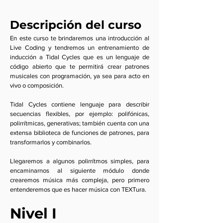
Descripción del curso
En este curso te brindaremos una introducción al
Live Coding y tendremos un entrenamiento de
inducción a Tidal Cycles que es un lenguaje de
código abierto que te permitirá crear patrones
musicales con programación, ya sea para acto en
vivo o composición.
Tidal Cycles contiene lenguaje para describir
secuencias flexibles, por ejemplo: polifónicas,
polirrítmicas, generativas; también cuenta con una
extensa biblioteca de funciones de patrones, para
transformarlos y combinarlos.
Llegaremos a algunos polirrítmos simples, para
encaminarnos al siguiente módulo donde
crearemos música más compleja, pero primero
entenderemos que es hacer música con TEXTura.
Nivel I