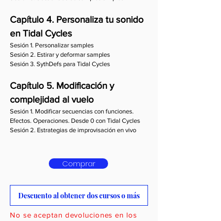
Capítulo 4. Personaliza tu sonido
en Tidal Cycles
Sesión 1. Personalizar samples
Sesión 2. Estirar y deformar samples
Sesión 3. SythDefs para Tidal Cycles
Capítulo 5. Modificación y
complejidad al vuelo
Sesión 1. Modificar secuencias con funciones.
Efectos. Operaciones. Desde 0 con Tidal Cycles
Sesión 2. Estrategias de improvisación en vivo
Comprar
Descuento al obtener dos cursos o más
No se aceptan devoluciones en los