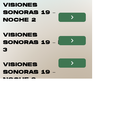
VISIONES
SONORAS 19 –
NOCHE 2
VISIONES
SONORAS 19 – DÍA
3
VISIONES
SONORAS 19 –
NOCHE 3
VISIONES
SONORAS 19 – DÍA
4
VISIONES