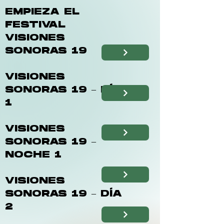
EMPIEZA EL
FESTIVAL
VISIONES
SONORAS 19
VISIONES
SONORAS 19 – DÍA
1
VISIONES
SONORAS 19 –
NOCHE 1
VISIONES
SONORAS 19 – DÍA
2