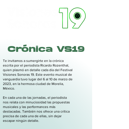
Crónica VS19
Te invitamos a sumergirte en la crónica
escrita por el periodista Ricardo Rozenthal,
quien plasmó en detalle cada día del Festival
Visiones Sonoras 19. Este evento musical de
vanguardia tuvo lugar del 6 al 10 de marzo de
2023, en la hermosa ciudad de Morelia,
México.
En cada una de las jornadas, el periodista
nos relata con minuciosidad las propuestas
musicales y las performances más
destacadas. También nos ofrece una crítica
precisa de cada una de ellas, sin dejar
escapar ningún detalle.