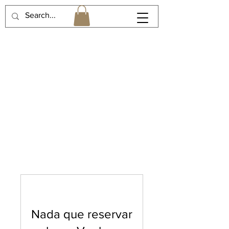
Nada que reservar