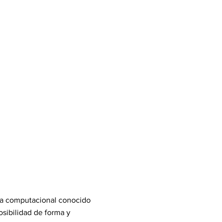
ema computacional conocido
sibilidad de forma y