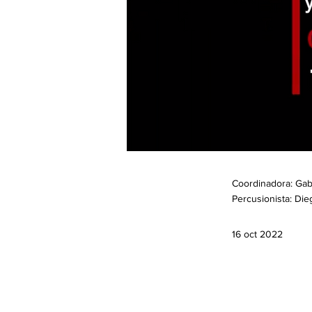
Coordinadora: Gabr
Percusionista: Di
16 oct 2022