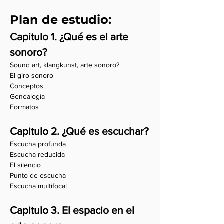
Plan de estudio:
Capitulo 1. ¿Qué es el arte
sonoro?
Sound art, klangkunst, arte sonoro?
El giro sonoro
Conceptos
Genealogía
Formatos
Capitulo 2. ¿Qué es escuchar?
Escucha profunda
Escucha reducida
El silencio
Punto de escucha
Escucha multifocal
Capitulo 3. El espacio en el