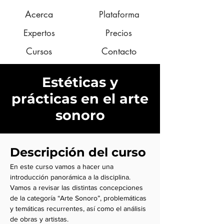
Acerca
Plataforma
Expertos
Precios
Cursos
Contacto
Estéticas y
prácticas en el arte
sonoro
Descripción del curso
En este curso vamos a hacer una
introducción panorámica a la disciplina.
Vamos a revisar las distintas concepciones
de la categoría “Arte Sonoro”, problemáticas
y temáticas recurrentes, así como el análisis
de obras y artistas.