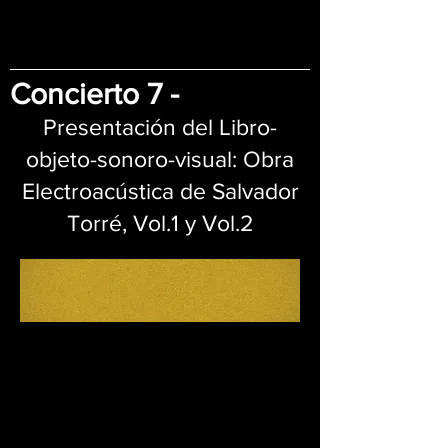
Concierto 7 -
Presentación del Libro-
objeto-sonoro-visual: Obra
Electroacústica de Salvador
Torré, Vol.1 y Vol.2