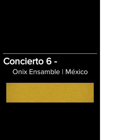
Concierto 6 -
Onix Ensamble | México