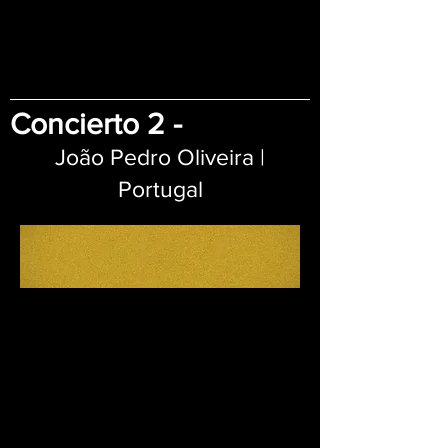
Concierto 2 -
João Pedro Oliveira |
Portugal