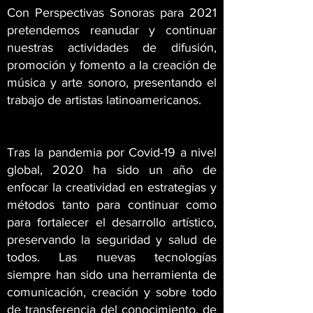
Con Perspectivas Sonoras para 2021
pretendemos reanudar y continuar
nuestras actividades de difusión,
promoción y fomento a la creación de
música y arte sonoro, presentando el
trabajo de artistas latinoamericanos.
Tras la pandemia por Covid-19 a nivel
global, 2020 ha sido un año de
enfocar la creatividad en estrategias y
métodos tanto para continuar como
para fortalecer el desarrollo artístico,
preservando la seguridad y salud de
todos. Las nuevas tecnologías
siempre han sido una herramienta de
comunicación, creación y sobre todo
de transferencia del conocimiento, de