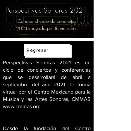
Perspectivas Sonoras 2021
Conoce el ciclo de conciertos
2021apoyado por Ibermusicas
Regresar
Perspectivas Sonoras 2021 es un
ciclo de conciertos y conferencias
que se desarrollará de abril a
septiembre del año 2021 de forma
virtual por el Centro Mexicano para la
Música y las Artes Sonoras, CMMAS
www.cmmas.org
.
Desde la fundación del Centro