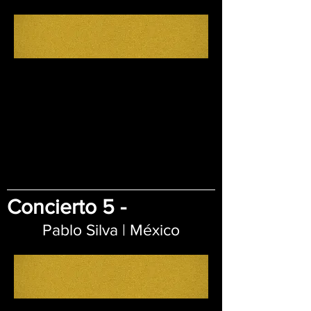
Concierto 5 -
Pablo Silva | México