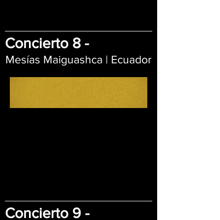
Concierto 8 -
Mesías Maiguashca | Ecuador
Concierto 9 -