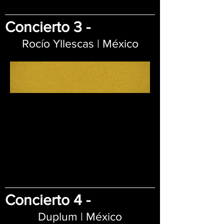
Concierto 3 -
Rocío Yllescas | México
Concierto 4 -
Duplum | México