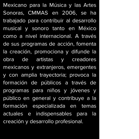
Mexicano para la Música y las Artes
Sonoras, CMMAS en 2006, se ha
trabajado para contribuir al desarrollo
musical y sonoro tanto en México
como a nivel internacional. A través
de sus programas de acción, fomenta
la creación, promociona y difunde la
obra de artistas y creadores
mexicanos y extranjeros, emergentes
y con amplia trayectoria; provoca la
formación de públicos a través de
programas para niños y jóvenes y
público en general y contribuye a la
formación especializada en temas
actuales e indispensables para la
creación y desarrollo profesional.