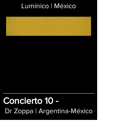
Lumínico | México
Concierto 10 -
Dr Zoppa | Argentina-México