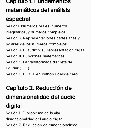
Capítulo 1.
Fundamentos
matemáticos del análisis
espectral
Sesión1. Números reales, números
imaginarios, y números complejos
Sesión 2. Representaciones cartesianas y
polares de los números complejos
Sesión 3. El audio y su representación digital
Sesión 4. Funciones matemáticas
Sesión 5. La transformada discreta de
Fourier (DFT)
Sesión 6. El DFT en Python3 desde cero
Capítulo 2. Reducción de
dimensionalidad del audio
digital
Sesión 1. El problema de la alta
dimensionalidad del audio digital
Sesión 2. Reducción de dimensionalidad