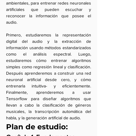
ambientales, para entrenar redes neuronales
artificiales que pueden escuchar y
reconocer la información que posee el
audio.
Primero, estudiaremos la representación
digital del audio y la extracción de
información usando métodos estandarizados
como el análisis espectral. Luego,
estudiaremos cómo entrenar algoritmos
simples como regresión lineal y clasificación.
Después aprenderemos a construir una red
neuronal artificial desde cero, y cómo
entrenarla intuitiva- y eficientemente.
Finalmente, aprenderemos a usar
Tensorflow para diseñar algoritmos que
llevan a cabo la clasificación de géneros
musicales, la transcripción automática del
habla, y la generación artificial de audio.
Plan de estudio: