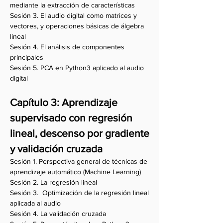
mediante la extracción de características
Sesión 3. El audio digital como matrices y
vectores, y operaciones básicas de álgebra
lineal
Sesión 4. El análisis de componentes
principales
Sesión 5. PCA en Python3 aplicado al audio
digital
Capítulo 3: Aprendizaje
supervisado con regresión
lineal, descenso por gradiente
y validación cruzada
Sesión 1. Perspectiva general de técnicas de
aprendizaje automático (Machine Learning)
Sesión 2. La regresión lineal
Sesión 3. Optimización de la regresión lineal
aplicada al audio
Sesión 4. La validación cruzada