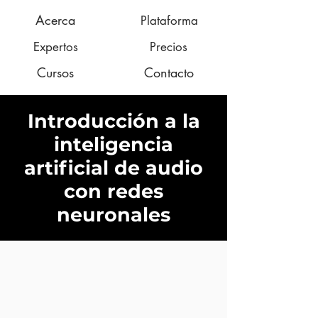
Acerca
Plataforma
Expertos
Precios
Cursos
Contacto
Introducción a la
inteligencia
artificial de audio
con redes
neuronales