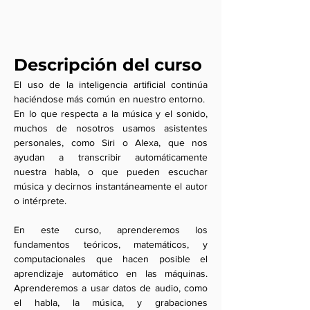
Descripción del curso
El uso de la inteligencia artificial continúa
haciéndose más común en nuestro entorno.
En lo que respecta a la música y el sonido,
muchos de nosotros usamos asistentes
personales, como Siri o Alexa, que nos
ayudan a transcribir automáticamente
nuestra habla, o que pueden escuchar
música y decirnos instantáneamente el autor
o intérprete.
En este curso, aprenderemos los
fundamentos teóricos, matemáticos, y
computacionales que hacen posible el
aprendizaje automático en las máquinas.
Aprenderemos a usar datos de audio, como
el habla, la música, y grabaciones