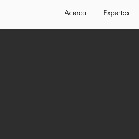
Acerca
Expertos