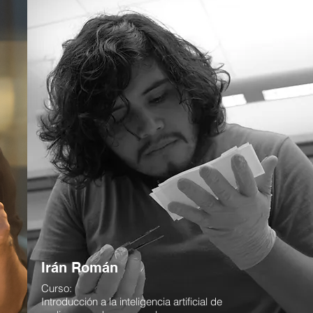
Irán Román
Curso:
Introducción a la inteligencia artificial de