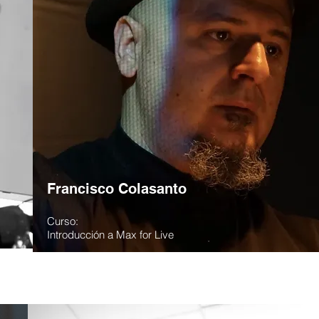
Francisco Colasanto
Curso:
Introducción a Max for Live