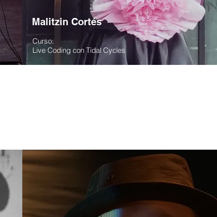
Malitzin Cortés
Curso:
Live Coding con Tidal Cycles