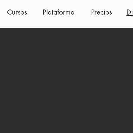
Cursos
Plataforma
Precios
D