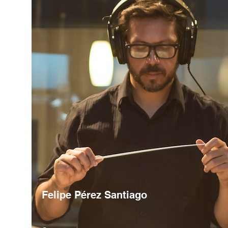
Felipe Pérez Santiago