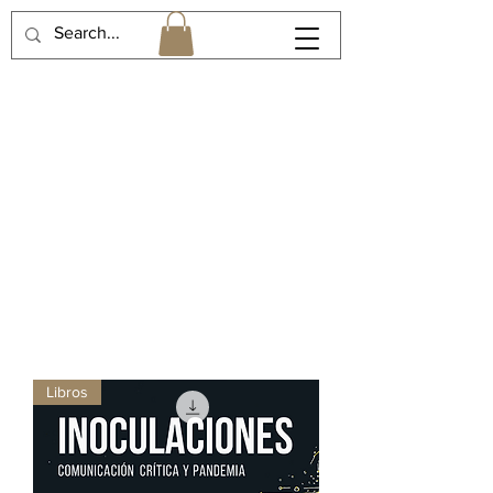
Libros