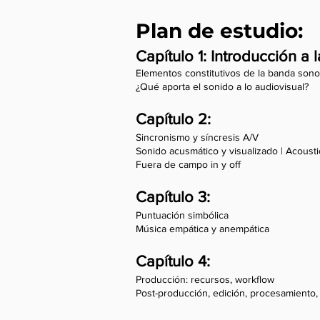
Plan de estudio:
Capítulo 1:
Introducción a l
Elementos constitutivos de la banda sono
¿Qué aporta el sonido a lo audiovisual?
Capítulo 2:
Sincronismo y síncresis A/V
Sonido acusmático y visualizado | Acoust
Fuera de campo in y off
Capítulo 3:
Puntuación simbólica
Música empática y anempática
Capítulo 4:
Producción: recursos, workflow
Post-producción, edición, procesamiento,