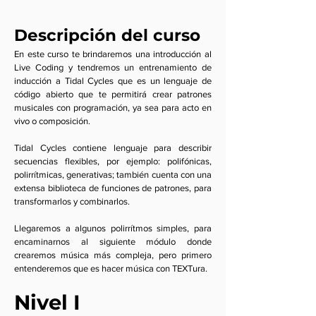
Descripción del curso
En este curso te brindaremos una introducción al
Live Coding y tendremos un entrenamiento de
inducción a Tidal Cycles que es un lenguaje de
código abierto que te permitirá crear patrones
musicales con programación, ya sea para acto en
vivo o composición.
Tidal Cycles contiene lenguaje para describir
secuencias flexibles, por ejemplo: polifónicas,
polirrítmicas, generativas; también cuenta con una
extensa biblioteca de funciones de patrones, para
transformarlos y combinarlos.
Llegaremos a algunos polirrítmos simples, para
encaminarnos al siguiente módulo donde
crearemos música más compleja, pero primero
entenderemos que es hacer música con TEXTura.
Nivel I