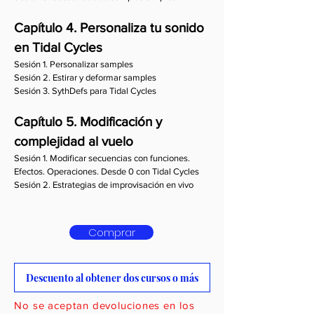
Capítulo 4. Personaliza tu sonido
en Tidal Cycles
Sesión 1. Personalizar samples
Sesión 2. Estirar y deformar samples
Sesión 3. SythDefs para Tidal Cycles
Capítulo 5. Modificación y
complejidad al vuelo
Sesión 1. Modificar secuencias con funciones.
Efectos. Operaciones. Desde 0 con Tidal Cycles
Sesión 2. Estrategias de improvisación en vivo
Comprar
Descuento al obtener dos cursos o más
No se aceptan devoluciones en los