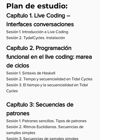
Plan de estudio:
Capítulo 1.
Live Coding –
Interfaces conversaciones
Sesión 1. Introducción a Live Coding
Sesión 2. TydalCycles. Instalación
Capítulo 2. Programación
funcional en el live coding: marea
de ciclos
Sesión 1. Sintaxis de Haskell
Sesión 2. Tempo y secuencialidad en Tidal Cycles
Sesión 3. El tiempo y la secuencialidad en Tidal
Cycles
Capítulo 3: Secuencias de
patrones
Sesión 1. Patrones sencillos. Tipos de patrones
Sesión 2. Ritmos Euclidianos. Secuencias de
samples simples
Sesión 3. Secuencias de samples simples