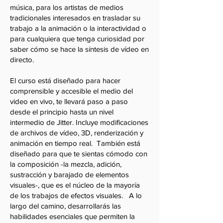
música, para los artistas de medios
tradicionales interesados en trasladar su
trabajo a la animación o la interactividad o
para cualquiera que tenga curiosidad por
saber cómo se hace la síntesis de vídeo en
directo.
El curso está diseñado para hacer
comprensible y accesible el medio del
video en vivo, te llevará paso a paso
desde el principio hasta un nivel
intermedio de Jitter. Incluye modificaciones
de archivos de vídeo, 3D, renderización y
animación en tiempo real. También está
diseñado para que te sientas cómodo con
la composición -la mezcla, adición,
sustracción y barajado de elementos
visuales-, que es el núcleo de la mayoría
de los trabajos de efectos visuales. A lo
largo del camino, desarrollarás las
habilidades esenciales que permiten la