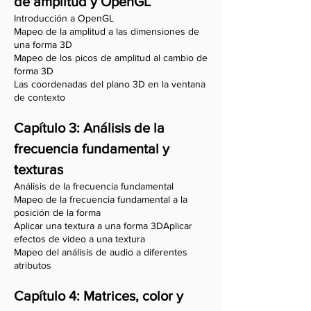
de amplitud y OpenGL
Introducción a OpenGL
Mapeo de la amplitud a las dimensiones de
una forma 3D
Mapeo de los picos de amplitud al cambio de
forma 3D
Las coordenadas del plano 3D en la ventana
de contexto
Capítulo 3: Análisis de la
frecuencia fundamental y
texturas
Análisis de la frecuencia fundamental
Mapeo de la frecuencia fundamental a la
posición de la forma
Aplicar una textura a una forma 3DAplicar
efectos de video a una textura
Mapeo del análisis de audio a diferentes
atributos
Capítulo 4: Matrices, color y