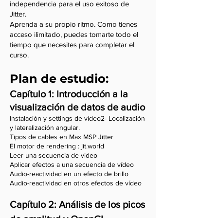
independencia para el uso exitoso de
Jitter.
Aprenda a su propio ritmo. Como tienes
acceso ilimitado, puedes tomarte todo el
tiempo que necesites para completar el
curso.
Plan de estudio:
Capítulo 1:
Introducción a la
visualización de datos de audio
Instalación y settings de vídeo2- Localización
y lateralización angular.
Tipos de cables en Max MSP Jitter
El motor de rendering : jit.world
Leer una secuencia de video
Aplicar efectos a una secuencia de vídeo
Audio-reactividad en un efecto de brillo
Audio-reactividad en otros efectos de vídeo
Capítulo 2: Análisis de los picos