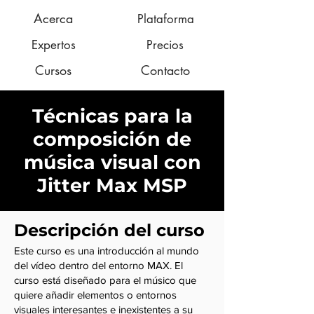
Acerca
Plataforma
Expertos
Precios
Cursos
Contacto
Técnicas para la
composición de
música visual con
Jitter Max MSP
Descripción del curso
Este curso es una introducción al mundo
del vídeo dentro del entorno MAX. El
curso está diseñado para el músico que
quiere añadir elementos o entornos
visuales interesantes e inexistentes a su