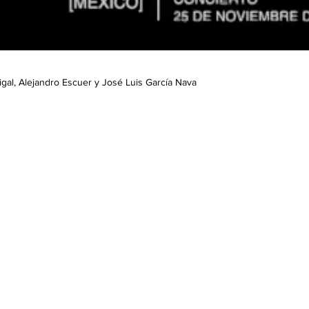
Sigal, Alejandro Escuer y José Luis García Nava