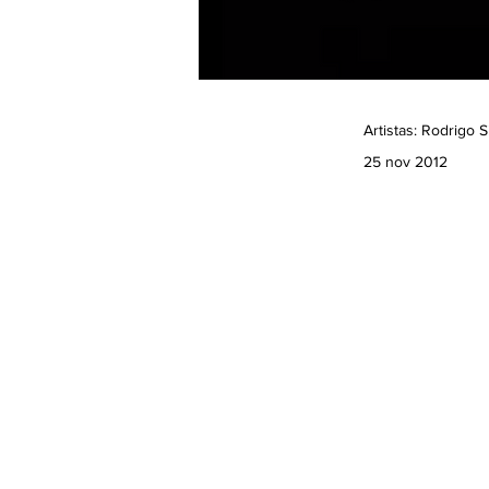
Artistas: Rodrigo 
25 nov 2012