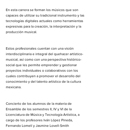
En esta carrera se forman los músicos que son
capaces de utilizar su tradicional instrumento y las
tecnologías digitales actuales como herramientas
expresivas para la creación, la interpretación y la
producción musical.
Estos profesionales cuentan con una visión
interdisciplinaria e integral del quehacer artístico-
musical, así como con una perspectiva histórico-
social que les permite emprender y gestionar
proyectos individuales o colaborativos con los
cuales contribuyen a promover el desarrollo del
conocimiento y del talento artístico de la cultura
mexicana.
Concierto de los alumnos de la materia de
Ensamble de los semestres II, IV y VI de la
Licenciatura de Música y Tecnología Artística, a
cargo de los profesores Iván López Pineda,
Fernando Lomelí y Jasmine Lovell-Smith