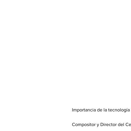
Importancia de la tecnología e
Compositor y Director del Ce