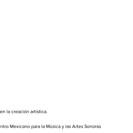
n la creación artística.
ntro Mexicano para la Música y las Artes Sonoras