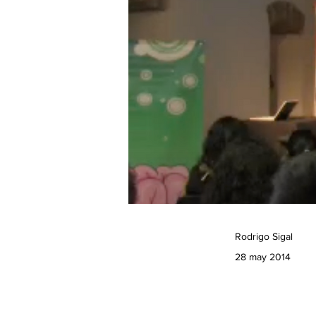
Rodrigo Sigal
28 may 2014