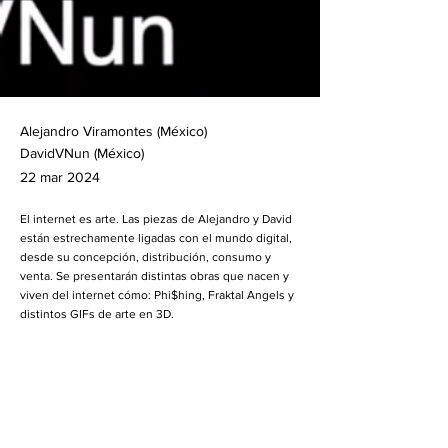
Alejandro Viramontes (México)
DavidVNun (México)
22 mar 2024
El internet es arte. Las piezas de Alejandro y David
están estrechamente ligadas con el mundo digital,
desde su concepción, distribución, consumo y
venta. Se presentarán distintas obras que nacen y
viven del internet cómo: Phi$hing, Fraktal Angels y
distintos GIFs de arte en 3D.