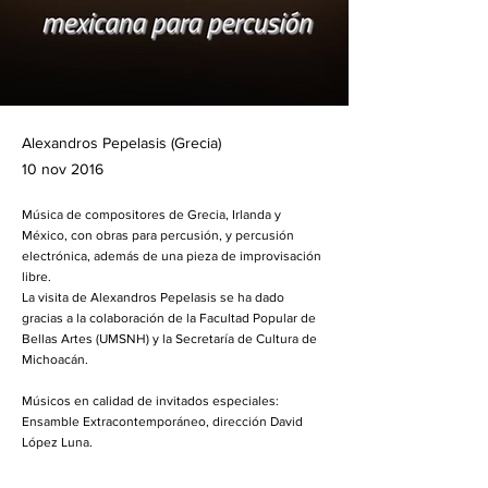
Alexandros Pepelasis (Grecia)
10 nov 2016
Música de compositores de Grecia, Irlanda y
México, con obras para percusión, y percusión
electrónica, además de una pieza de improvisación
libre.
La visita de Alexandros Pepelasis se ha dado
gracias a la colaboración de la Facultad Popular de
Bellas Artes (UMSNH) y la Secretaría de Cultura de
Michoacán.
Músicos en calidad de invitados especiales:
Ensamble Extracontemporáneo, dirección David
López Luna.