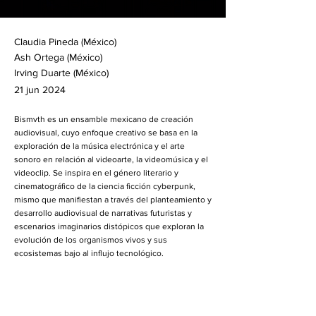
Claudia Pineda (México)
Ash Ortega (México)
Irving Duarte (México)
21 jun 2024
Bismvth es un ensamble mexicano de creación
audiovisual, cuyo enfoque creativo se basa en la
exploración de la música electrónica y el arte
sonoro en relación al videoarte, la videomúsica y el
videoclip. Se inspira en el género literario y
cinematográfico de la ciencia ficción cyberpunk,
mismo que manifiestan a través del planteamiento y
desarrollo audiovisual de narrativas futuristas y
escenarios imaginarios distópicos que exploran la
evolución de los organismos vivos y sus
ecosistemas bajo al influjo tecnológico.