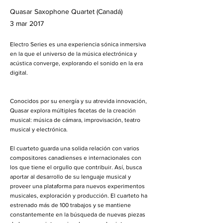
Quasar Saxophone Quartet (Canadá)
3 mar 2017
Electro Series es una experiencia sónica inmersiva
en la que el universo de la música electrónica y
acústica converge, explorando el sonido en la era
digital.
Conocidos por su energía y su atrevida innovación,
Quasar explora múltiples facetas de la creación
musical: música de cámara, improvisación, teatro
musical y electrónica.
El cuarteto guarda una solida relación con varios
compositores canadienses e internacionales con
los que tiene el orgullo que contribuir. Así, busca
aportar al desarrollo de su lenguaje musical y
proveer una plataforma para nuevos experimentos
musicales, exploración y producción. El cuarteto ha
estrenado más de 100 trabajos y se mantiene
constantemente en la búsqueda de nuevas piezas