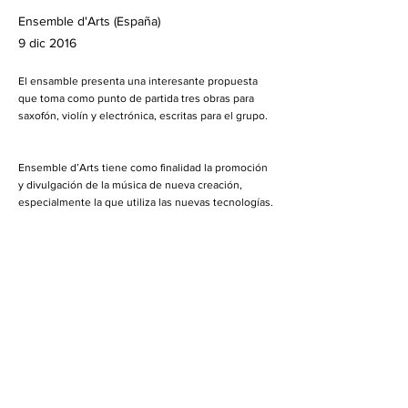
Ensemble d'Arts (España)
9 dic 2016
El ensamble presenta una interesante propuesta
que toma como punto de partida tres obras para
saxofón, violín y electrónica, escritas para el grupo.
Ensemble d’Arts tiene como finalidad la promoción
y divulgación de la música de nueva creación,
especialmente la que utiliza las nuevas tecnologías.