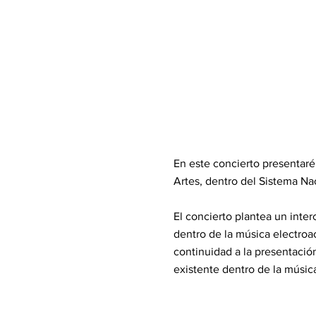
En este concierto presentaré
Artes, dentro del Sistema Na
El concierto plantea un inte
dentro de la música electroa
continuidad a la presentación
existente dentro de la música