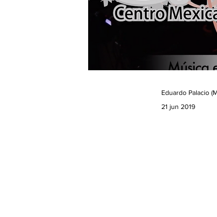
Eduardo Palacio (M
21 jun 2019