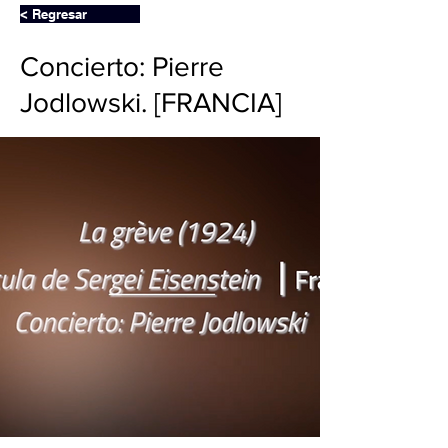
< Regresar
Concierto: Pierre
Jodlowski. [FRANCIA]