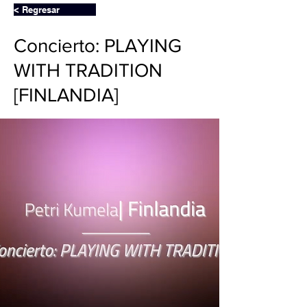
< Regresar
Concierto: PLAYING
WITH TRADITION
[FINLANDIA]