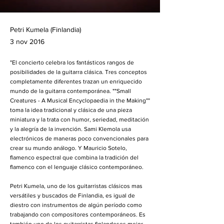
Petri Kumela (Finlandia)
3 nov 2016
"El concierto celebra los fantásticos rangos de
posibilidades de la guitarra clásica. Tres conceptos
completamente diferentes trazan un enriquecido
mundo de la guitarra contemporánea. ""Small
Creatures - A Musical Encyclopaedia in the Making""
toma la idea tradicional y clásica de una pieza
miniatura y la trata con humor, seriedad, meditación
y la alegría de la invención. Sami Klemola usa
electrónicos de maneras poco convencionales para
crear su mundo análogo. Y Mauricio Sotelo,
flamenco espectral que combina la tradición del
flamenco con el lenguaje clásico contemporáneo.
Petri Kumela, uno de los guitarristas clásicos mas
versátiles y buscados de Finlandia, es igual de
diestro con instrumentos de algún período como
trabajando con compositores contemporáneos. Es