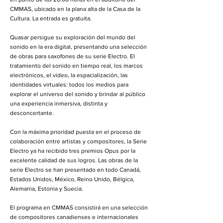
CMMAS, ubicado en la plana alta de la Casa de la
Cultura. La entrada es gratuita.
Quasar persigue su exploración del mundo del
sonido en la era digital, presentando una selección
de obras para saxofones de su serie Electro. El
tratamiento del sonido en tiempo real, los marcos
electrónicos, el video, la espacialización, las
identidades virtuales: todos los medios para
explorar el universo del sonido y brindar al público
una experiencia inmersiva, distinta y
desconcertante.
Con la máxima prioridad puesta en el proceso de
colaboración entre artistas y compositores, la Serie
Electro ya ha recibido tres premios Opus por la
excelente calidad de sus logros. Las obras de la
serie Electro se han presentado en todo Canadá,
Estados Unidos, México, Reino Unido, Bélgica,
Alemania, Estonia y Suecia.
El programa en CMMAS consistirá en una selección
de compositores canadienses e internacionales