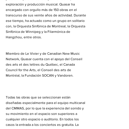
exploración y producción musical. Quasar ha
encargado con orgullo más de 150 obras en el
transcurso de sus veinte años de actividad. Durante
ese tiempo, ha actuado como un grupo en solitario
con, la Orquesta Sinfónica de Montreal, la Orquesta
Sinfónica de Winnipeg y la Filarmónica de
Hangzhou, entre otros.
Miembro de Le Vivier y de Canadian New Music
Network, Quasar cuenta con el apoyo del Conseil
des arts et des lettres du Québec, el Canada
Council for the Arts, el Conseil des arts de
Montréal, la Fundación SOCAN y Vandoren.
Todas las obras que se seleccionan están
diseñadas especialmente para el equipo multicanal
del CMMAS, por lo que la experiencia del sonido y
su movimiento en el espacio son superiores a
cualquier otro espacio o auditorio. En todos los
casos la entrada a los conciertos es gratuita. La