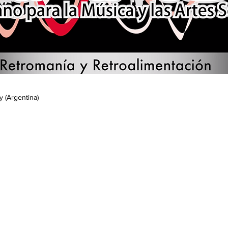
 (Argentina)