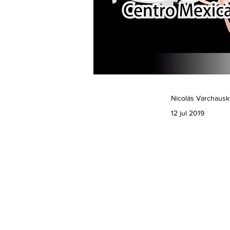
Nicolás Varchausky
12 jul 2019