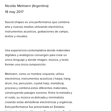
Nicolás Melmann (Argentina)
18 may 2017
Sound shapes es una performance que combina
arte y nuevos medios utilizando electrónica,
instrumentos acústicos, grabaciones de campo,
textos y visuales.
Una experiencia contemplativa donde materiales
digitales y analógicos convergen para crear un
único lenguaje y donde imagen, música, y texto
forman una única composición.
Melmann, como un hombre orquesta, utiliza
electrónica, instrumentos acústicos ( harpa, hang
drum, lira, percusión, crystal harp, melódica),
procesa y combina estos diferentes materiales,
construyendo paisajes sonoros. Entre la melodía y
el ruido, su música va delicada y minimalista
creando estas atmósferas electrónicas y orgánicas.
Esta performance fue presentada en Estados