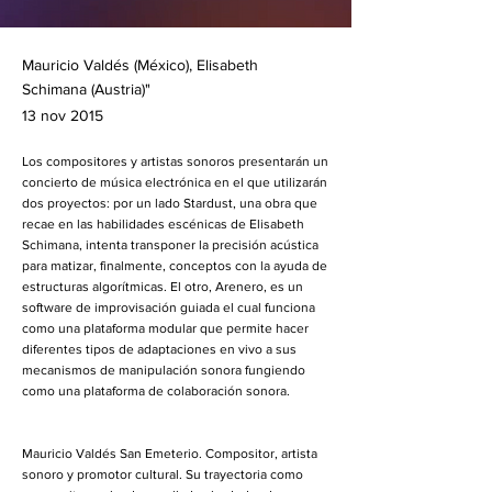
Mauricio Valdés (México), Elisabeth
Schimana (Austria)"
13 nov 2015
Los compositores y artistas sonoros presentarán un
concierto de música electrónica en el que utilizarán
dos proyectos: por un lado Stardust, una obra que
recae en las habilidades escénicas de Elisabeth
Schimana, intenta transponer la precisión acústica
para matizar, finalmente, conceptos con la ayuda de
estructuras algorítmicas. El otro, Arenero, es un
software de improvisación guiada el cual funciona
como una plataforma modular que permite hacer
diferentes tipos de adaptaciones en vivo a sus
mecanismos de manipulación sonora fungiendo
como una plataforma de colaboración sonora.
Mauricio Valdés San Emeterio. Compositor, artista
sonoro y promotor cultural. Su trayectoria como