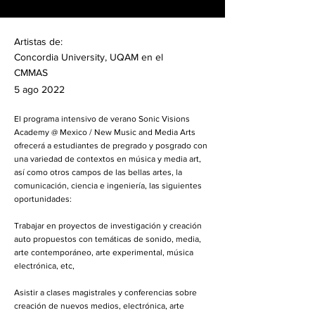
Artistas de:
Concordia University, UQAM en el
CMMAS
5 ago 2022
El programa intensivo de verano Sonic Visions
Academy @ Mexico / New Music and Media Arts
ofrecerá a estudiantes de pregrado y posgrado con
una variedad de contextos en música y media art,
así como otros campos de las bellas artes, la
comunicación, ciencia e ingeniería, las siguientes
oportunidades:
Trabajar en proyectos de investigación y creación
auto propuestos con temáticas de sonido, media,
arte contemporáneo, arte experimental, música
electrónica, etc,
Asistir a clases magistrales y conferencias sobre
creación de nuevos medios, electrónica, arte