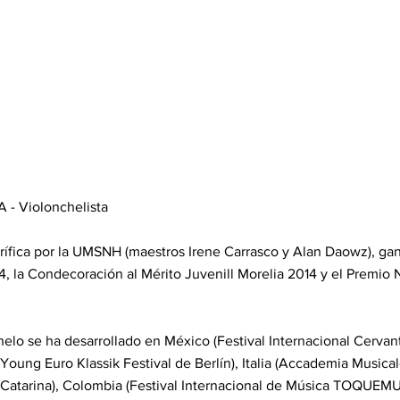
- Violonchelista
fica por la UMSNH (maestros Irene Carrasco y Alan Daowz), ga
, la Condecoración al Mérito Juvenill Morelia 2014 y el Premio 
helo se ha desarrollado en México (Festival Internacional Cervan
Young Euro Klassik Festival de Berlín), Italia (Accademia Musical
 Catarina), Colombia (Festival Internacional de Música TOQUEMUS