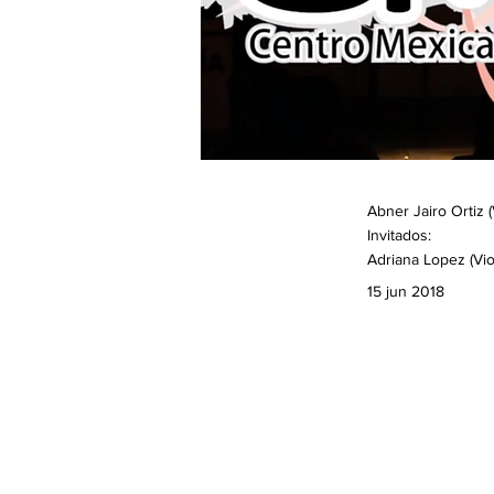
Abner Jairo Ortiz (
Invitados:
Adriana Lopez (Vio
15 jun 2018