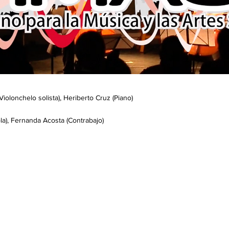
Violonchelo solista), Heriberto Cruz (Piano)
la), Fernanda Acosta (Contrabajo)