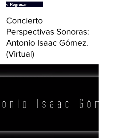
< Regresar
Concierto
Perspectivas Sonoras:
Antonio Isaac Gómez.
(Virtual)