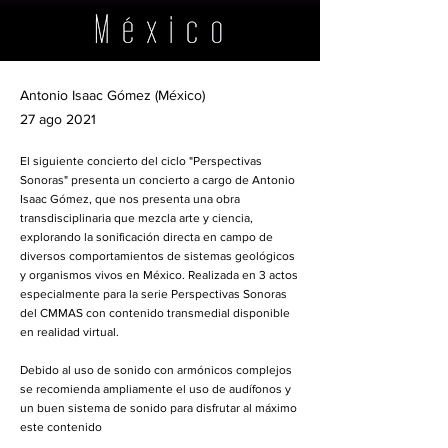
Antonio Isaac Gómez (México)
27 ago 2021
El siguiente concierto del ciclo "Perspectivas
Sonoras" presenta un concierto a cargo de Antonio
Isaac Gómez, que nos presenta una obra
transdisciplinaria que mezcla arte y ciencia,
explorando la sonificación directa en campo de
diversos comportamientos de sistemas geológicos
y organismos vivos en México. Realizada en 3 actos
especialmente para la serie Perspectivas Sonoras
del CMMAS con contenido transmedial disponible
en realidad virtual.
Debido al uso de sonido con armónicos complejos
se recomienda ampliamente el uso de audífonos y
un buen sistema de sonido para disfrutar al máximo
este contenido