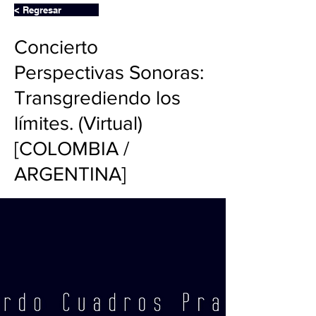
< Regresar
Concierto
Perspectivas Sonoras:
Transgrediendo los
límites. (Virtual)
[COLOMBIA /
ARGENTINA]