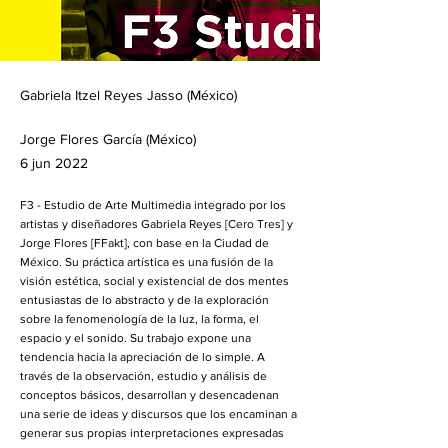
Gabriela Itzel Reyes Jasso (México)
Jorge Flores García (México)
6 jun 2022
F3 - Estudio de Arte Multimedia integrado por los
artistas y diseñadores Gabriela Reyes [Cero Tres] y
Jorge Flores [FFakt], con base en la Ciudad de
México. Su práctica artística es una fusión de la
visión estética, social y existencial de dos mentes
entusiastas de lo abstracto y de la exploración
sobre la fenomenología de la luz, la forma, el
espacio y el sonido. Su trabajo expone una
tendencia hacia la apreciación de lo simple. A
través de la observación, estudio y análisis de
conceptos básicos, desarrollan y desencadenan
una serie de ideas y discursos que los encaminan a
generar sus propias interpretaciones expresadas