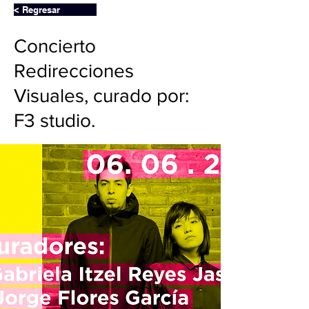
< Regresar
Concierto
Redirecciones
Visuales, curado por:
F3 studio.