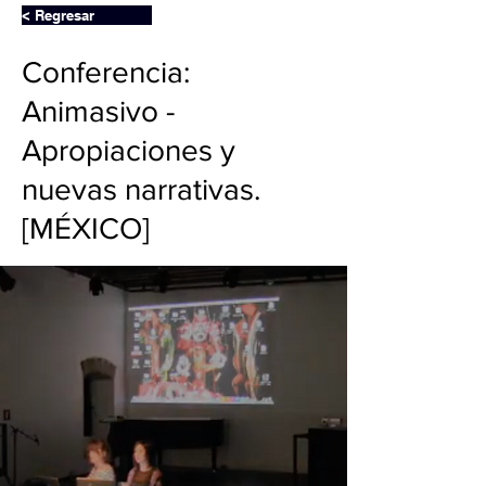
< Regresar
Conferencia:
Animasivo -
Apropiaciones y
nuevas narrativas.
[MÉXICO]