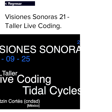
< Regresar
Visiones Sonoras 21 -
Taller Live Coding.