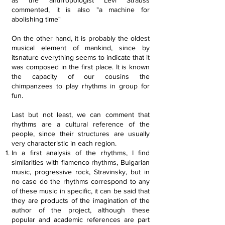
as the anthropologist Levi Strauss
commented, it is also "a machine for
abolishing time"
On the other hand, it is probably the oldest
musical element of mankind, since by
itsnature everything seems to indicate that it
was composed in the first place. It is known
the capacity of our cousins the
chimpanzees to play rhythms in group for
fun.
Last but not least, we can comment that
rhythms are a cultural reference of the
people, since their structures are usually
very characteristic in each region.
In a first analysis of the rhythms, I find
similarities with flamenco rhythms, Bulgarian
music, progressive rock, Stravinsky, but in
no case do the rhythms correspond to any
of these music in specific, it can be said that
they are products of the imagination of the
author of the project, although these
popular and academic references are part