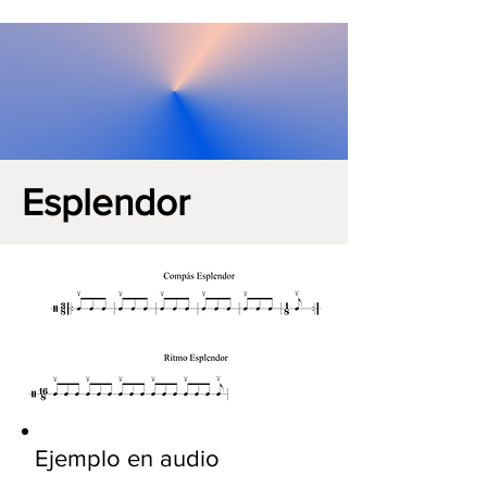
Esplendor
Ejemplo en audio