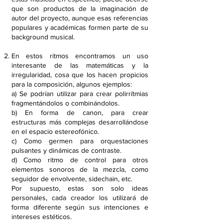
que son productos de la imaginación de
autor del proyecto, aunque esas referencias
populares y académicas formen parte de su
background musical.
En estos ritmos encontramos un uso
interesante de las matemáticas y la
irregularidad, cosa que los hacen propicios
para la composición, algunos ejemplos:
a) Se podrían utilizar para crear polirrítmias
fragmentándolos o combinándolos.
b) En forma de canon, para crear
estructuras más complejas desarrollándose
en el espacio estereofónico.
c) Como germen para orquestaciones
pulsantes y dinámicas de contraste.
d) Como ritmo de control para otros
elementos sonoros de la mezcla, como
seguidor de envolvente, sidechain, etc.
Por supuesto, estas son solo ideas
personales, cada creador los utilizará de
forma diferente según sus intenciones e
intereses estéticos.