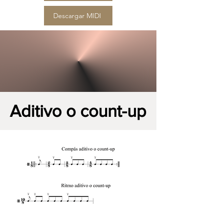
Descargar MIDI
Aditivo o count-up