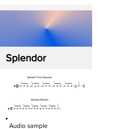
Splendor
Audio sample