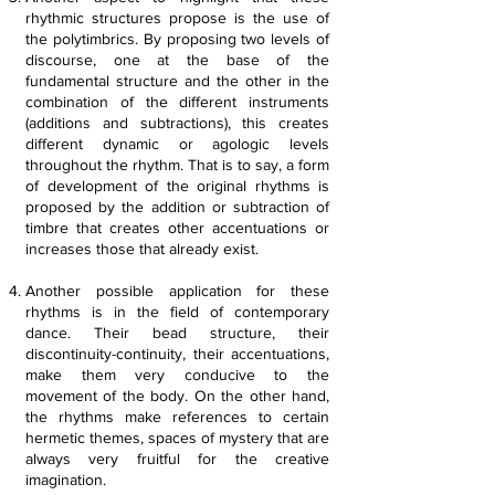
rhythmic structures propose is the use of
the polytimbrics. By proposing two levels of
discourse, one at the base of the
fundamental structure and the other in the
combination of the different instruments
(additions and subtractions), this creates
different dynamic or agologic levels
throughout the rhythm. That is to say, a form
of development of the original rhythms is
proposed by the addition or subtraction of
timbre that creates other accentuations or
increases those that already exist.
Another possible application for these
rhythms is in the field of contemporary
dance. Their bead structure, their
discontinuity-continuity, their accentuations,
make them very conducive to the
movement of the body. On the other hand,
the rhythms make references to certain
hermetic themes, spaces of mystery that are
always very fruitful for the creative
imagination.