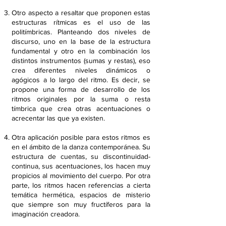
​Otro aspecto a resaltar que proponen estas
estructuras rítmicas es el uso de las
politímbricas. Planteando dos niveles de
discurso, uno en la base de la estructura
fundamental y otro en la combinación los
distintos instrumentos (sumas y restas), eso
crea diferentes niveles dinámicos o
agógicos a lo largo del ritmo. Es decir, se
propone una forma de desarrollo de los
ritmos originales por la suma o resta
tímbrica que crea otras acentuaciones o
acrecentar las que ya existen.
Otra aplicación posible para estos ritmos es
en el ámbito de la danza contemporánea. Su
estructura de cuentas, su discontinuidad-
continua, sus acentuaciones, los hacen muy
propicios al movimiento del cuerpo. Por otra
parte, los ritmos hacen referencias a cierta
temática hermética, espacios de misterio
que siempre son muy fructíferos para la
imaginación creadora.