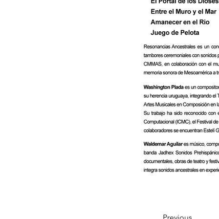
Previous