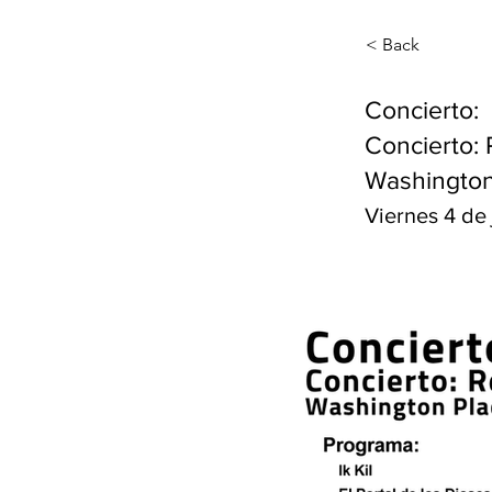
< Back
Concierto:
Concierto:
Washington
Viernes 4 de