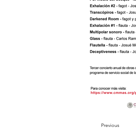
Previous