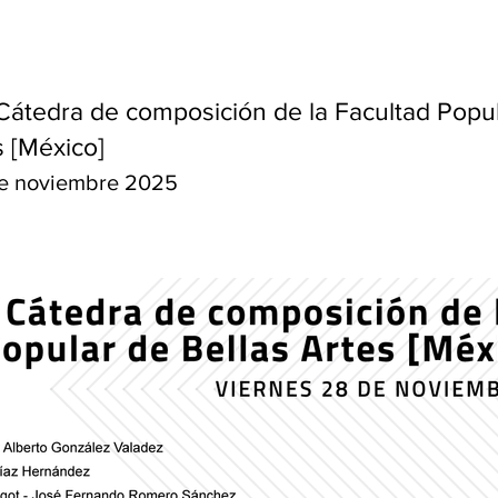
Cátedra de composición de la Facultad Popu
s [México]
de noviembre 2025