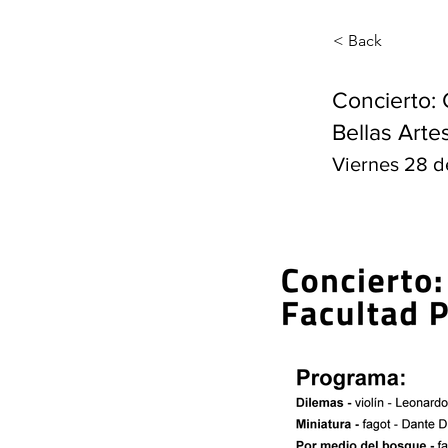
< Back
Concierto: 
Bellas Arte
Viernes 28 