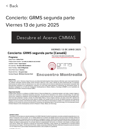
< Back
Concierto: GRMS segunda parte
Viernes 13 de junio 2025
Descubre el Acervo CMMAS