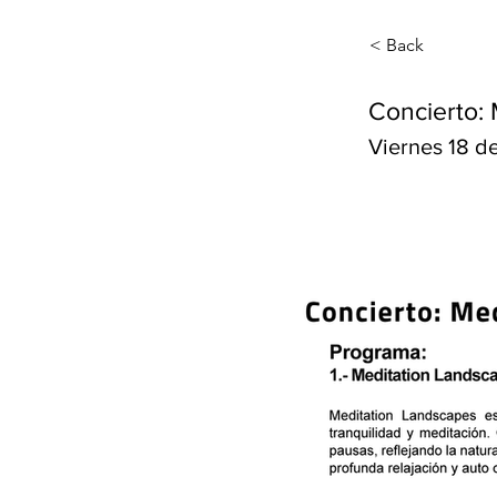
< Back
Concierto: 
Viernes 18 de