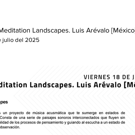
Meditation Landscapes. Luis Arévalo [México
 julio del 2025