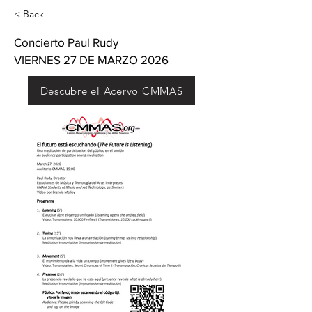
< Back
Concierto Paul Rudy
VIERNES 27 DE MARZO 2026
Descubre el Acervo CMMAS