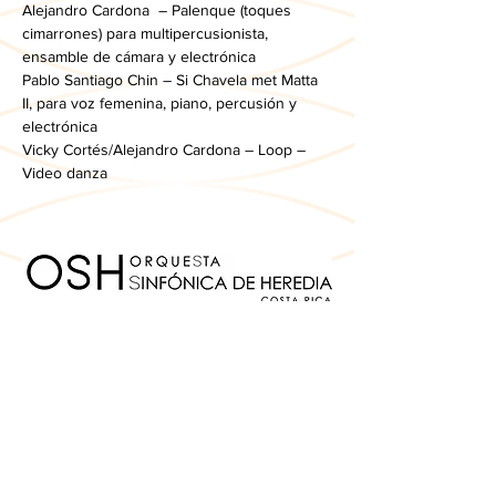
Alejandro Cardona  – Palenque (toques 
cimarrones) para multipercusionista, 
ensamble de cámara y electrónica
Pablo Santiago Chin – Si Chavela met Matta 
II, para voz femenina, piano, percusión y 
electrónica
Vicky Cortés/Alejandro Cardona – Loop – 
Video danza