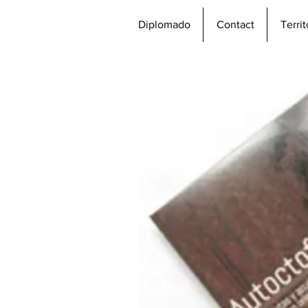
Diplomado
Contact
Terri