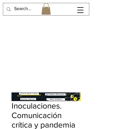
Inoculaciones.
Comunicación
crítica y pandemia