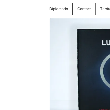
Diplomado
Contact
Terri