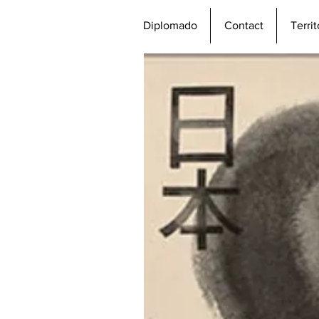
Diplomado
Contact
Terri