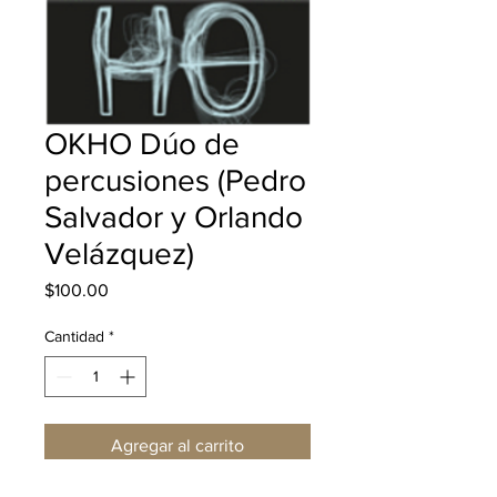
OKHO Dúo de
percusiones (Pedro
Salvador y Orlando
Velázquez)
Precio
$100.00
Cantidad
*
Agregar al carrito