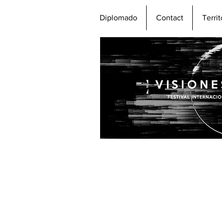
Diplomado
Contact
Terri