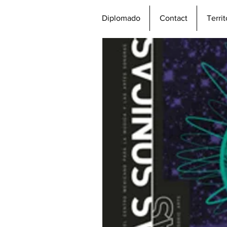
Diplomado
Contact
Terri