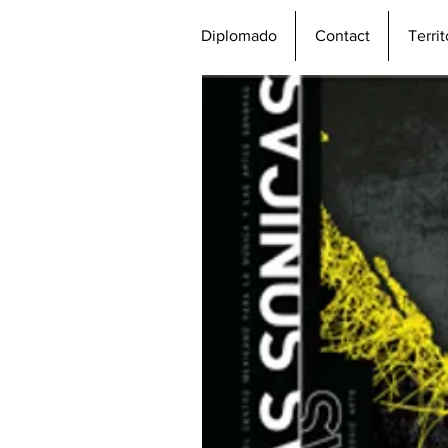
Diplomado
Contact
Terri